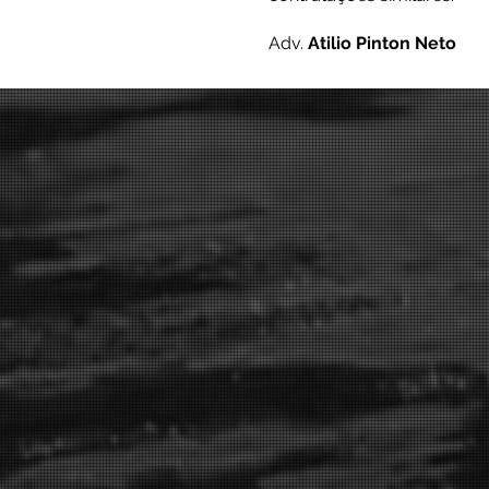
Adv.
Atilio Pinton Neto